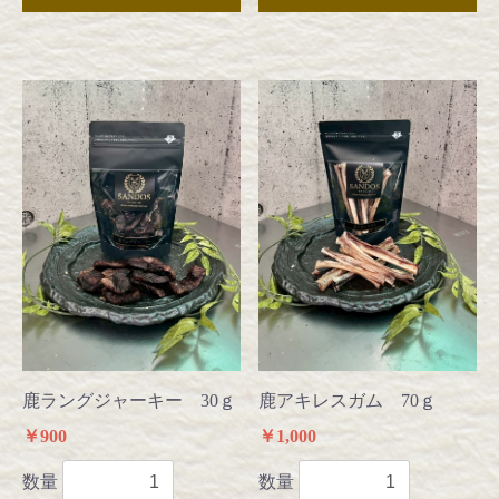
鹿ラングジャーキー 30ｇ
鹿アキレスガム 70ｇ
￥900
￥1,000
数量
数量