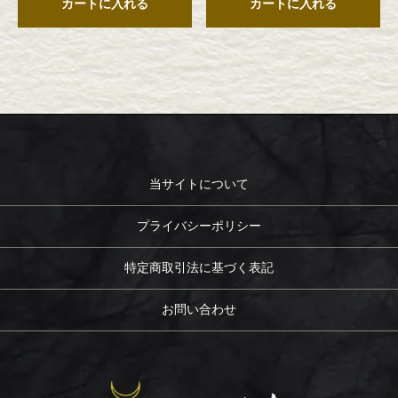
カートに入れる
カートに入れる
当サイトについて
プライバシーポリシー
特定商取引法に基づく表記
お問い合わせ