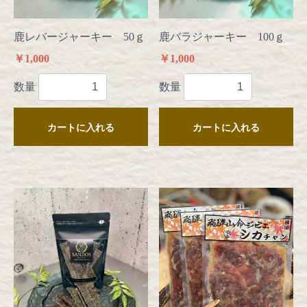
鹿レバージャーキー 50ｇ
鹿バラジャーキー 100ｇ
￥1,000
￥1,000
数量
数量
カートに入れる
カートに入れる