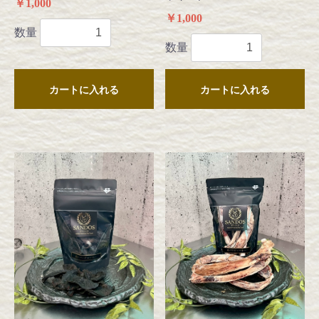
￥1,000
￥1,000
数量
数量
カートに入れる
カートに入れる